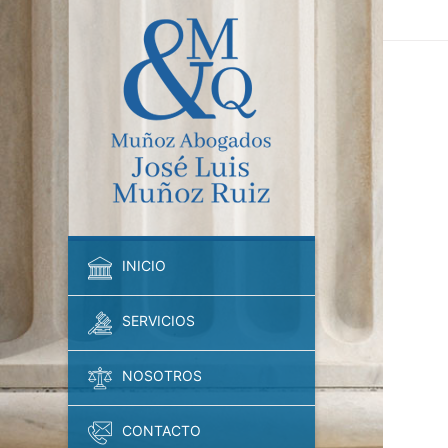
INICIO
SERVICIOS
NOSOTROS
CONTACTO