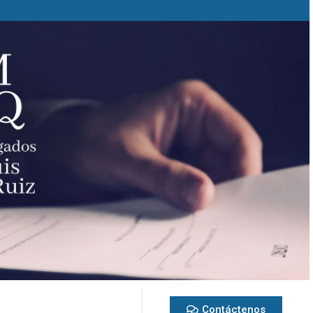
Contáctenos