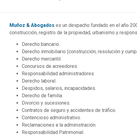
Muñoz & Abogados
es un despacho fundado en el año 2004
construcción, registro de la propiedad, urbanismo y responsa
Derecho bancario.
Derecho inmobiliario (construcción, resolución y cum
Derecho mercantil.
Concursos de acreedores.
Responsabilidad administradores.
Derecho laboral.
Despidos, salarios, incapacidades.
Derecho de familia.
Divorcio y sucesiones.
Contratos de seguro y accidentes de tráfico.
Contencioso administrativo.
Reclamaciones a la administración.
Responsabilidad Patrimonial.