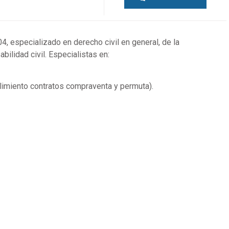
, especializado en derecho civil en general, de la
bilidad civil. Especialistas en:
plimiento contratos compraventa y permuta).