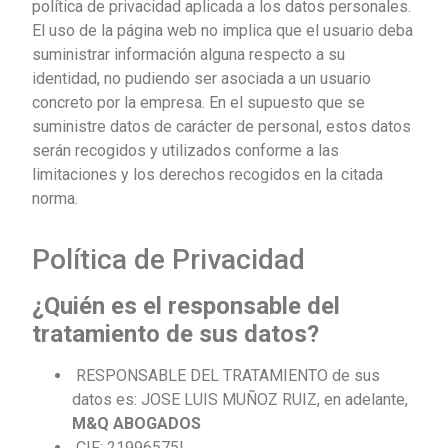
política de privacidad aplicada a los datos personales.
El uso de la página web no implica que el usuario deba
suministrar información alguna respecto a su
identidad, no pudiendo ser asociada a un usuario
concreto por la empresa. En el supuesto que se
suministre datos de carácter de personal, estos datos
serán recogidos y utilizados conforme a las
limitaciones y los derechos recogidos en la citada
norma.
Política de Privacidad
¿Quién es el responsable del
tratamiento de sus datos?
RESPONSABLE DEL TRATAMIENTO de sus
datos es: JOSE LUIS MUÑOZ RUIZ, en adelante,
M&Q ABOGADOS
CIF: 21996575L