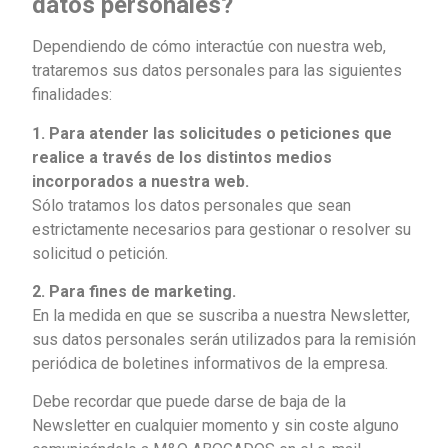
datos personales?
Dependiendo de cómo interactúe con nuestra web,
trataremos sus datos personales para las siguientes
finalidades:
1. Para atender las solicitudes o peticiones que
realice a través de los distintos medios
incorporados a nuestra web.
Sólo tratamos los datos personales que sean
estrictamente necesarios para gestionar o resolver su
solicitud o petición.
2. Para fines de marketing.
En la medida en que se suscriba a nuestra Newsletter,
sus datos personales serán utilizados para la remisión
periódica de boletines informativos de la empresa.
Debe recordar que puede darse de baja de la
Newsletter en cualquier momento y sin coste alguno