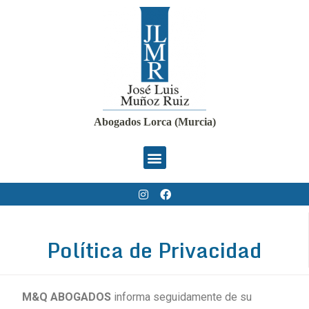
Abogados Lorca (Murcia)
Política de Privacidad
M&Q ABOGADOS
informa seguidamente de su