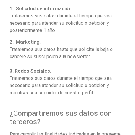
1. Solicitud de información.
Trataremos sus datos durante el tiempo que sea
necesario para atender su solicitud o petición y
posteriormente 1 año.
2. Marketing.
Trataremos sus datos hasta que solicite la baja o
cancele su suscripción a la newsletter.
3. Redes Sociales.
Trataremos sus datos durante el tiempo que sea
necesario para atender su solicitud o petición y
mientras sea seguidor de nuestro perfil.
¿Compartiremos sus datos con
terceros?
Para cumplir las finalidades indicadas en la presente