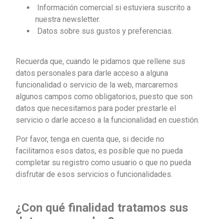
Información comercial si estuviera suscrito a
nuestra newsletter.
Datos sobre sus gustos y preferencias.
Recuerda que, cuando le pidamos que rellene sus
datos personales para darle acceso a alguna
funcionalidad o servicio de la web, marcaremos
algunos campos como obligatorios, puesto que son
datos que necesitamos para poder prestarle el
servicio o darle acceso a la funcionalidad en cuestión.
Por favor, tenga en cuenta que, si decide no
facilitarnos esos datos, es posible que no pueda
completar su registro como usuario o que no pueda
disfrutar de esos servicios o funcionalidades.
¿Con qué finalidad tratamos sus