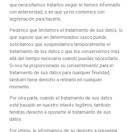
que necesitemos tratarlos según te hemos informado
con anterioridad, o en que ya no contemos con
legitimación para hacerlo.
Pedirnos que limitemos el tratamiento de sus datos, lo
que supone que en determinados casos pueda
solicitarnos que suspendamos temporalmente el
tratamiento de los datos o que los conservemos más
allá del tiempo necesario cuando puedas necesitarlo.
Si nos ha proporcionado su consentimiento para el
tratamiento de sus datos para cualquier finalidad,
también tiene derecho a retirarlo en cualquier
momento.
Por otra parte, cuando el tratamiento de sus datos
esté basado en nuestro interés legítimo, también
tendrás derecho a oponerte al tratamiento de sus
datos.
Por último, le informamos de su derecho a presentar