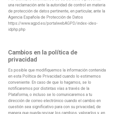
una reclamación ante la autoridad de control en materia
de protección de datos pertinente, en particular, ante la
Agencia Española de Protección de Datos
https://www.agpd.es/portalwebAGPD/index-ides-
idphp.php
Cambios en la política de
privacidad
Es posible que modifiquemos la información contenida
en esta Política de Privacidad cuando lo estimemos
conveniente. En caso de que lo hagamos, se lo
notificaremos por distintas vías a través de la
Plataforma, o incluso se lo comunicaremos a tu
dirección de correo electrónico cuando el cambio en
cuestión sea significativo para con su privacidad, de
manera que pueda revisar los cambios, valorarlos y, en