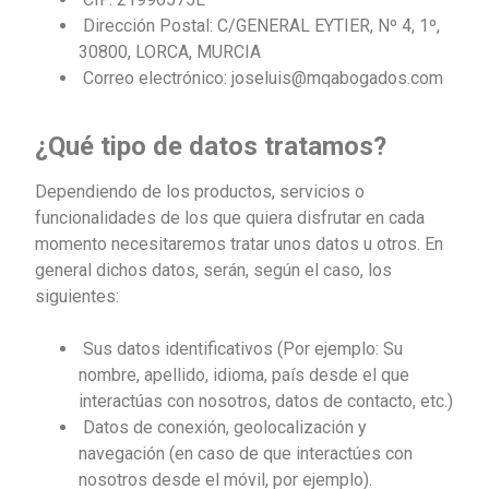
Dirección Postal: C/GENERAL EYTIER, Nº 4, 1º,
30800, LORCA, MURCIA
Correo electrónico: joseluis@mqabogados.com
¿Qué tipo de datos tratamos?
Dependiendo de los productos, servicios o
funcionalidades de los que quiera disfrutar en cada
momento necesitaremos tratar unos datos u otros. En
general dichos datos, serán, según el caso, los
siguientes:
Sus datos identificativos (Por ejemplo: Su
nombre, apellido, idioma, país desde el que
interactúas con nosotros, datos de contacto, etc.)
Datos de conexión, geolocalización y
navegación (en caso de que interactúes con
nosotros desde el móvil, por ejemplo).