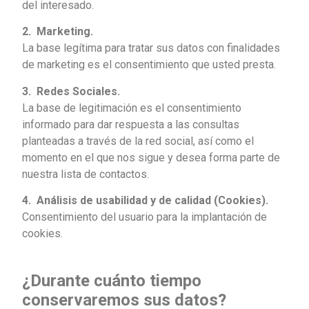
del interesado.
2. Marketing.
La base legítima para tratar sus datos con finalidades
de marketing es el consentimiento que usted presta.
3. Redes Sociales.
La base de legitimación es el consentimiento
informado para dar respuesta a las consultas
planteadas a través de la red social, así como el
momento en el que nos sigue y desea forma parte de
nuestra lista de contactos.
4. Análisis de usabilidad y de calidad (Cookies).
Consentimiento del usuario para la implantación de
cookies.
¿Durante cuánto tiempo
conservaremos sus datos?