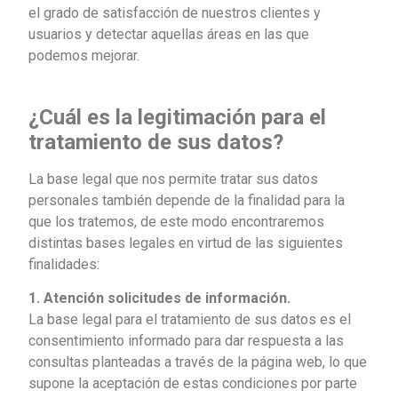
el grado de satisfacción de nuestros clientes y
usuarios y detectar aquellas áreas en las que
podemos mejorar.
¿Cuál es la legitimación para el
tratamiento de sus datos?
La base legal que nos permite tratar sus datos
personales también depende de la finalidad para la
que los tratemos, de este modo encontraremos
distintas bases legales en virtud de las siguientes
finalidades:
1. Atención solicitudes de información.
La base legal para el tratamiento de sus datos es el
consentimiento informado para dar respuesta a las
consultas planteadas a través de la página web, lo que
supone la aceptación de estas condiciones por parte