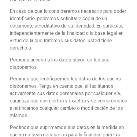
En caso de que lo consideremos necesario para poder
identificarle, podremos solicitarle copia de un
documento acreditativo de su identidad. En particular,
independientemente de la finalidad o la base legal en
virtud de la que tratemos sus datos, usted tiene
derecho a:
Pedirnos acceso a los datos suyos de los que
disponemos.
Pedirnos que rectifiquemos los datos de los que ya
disponemos. Tenga en cuenta que, al facilitarnos
activamente sus datos personales por cualquier vía,
garantiza que son ciertos y exactos y se comprometen
a notificarnos cualquier cambio o modificación de los
mismos.
Pedirnos que suprimamos sus datos en la medida en
que ya no sean necesarios para la finalidad para los