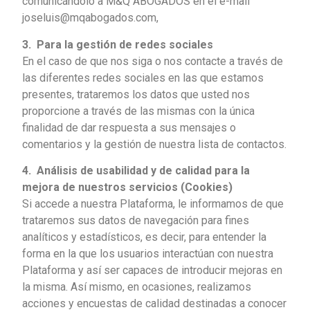
comunicándolo a M&Q ABOGADOS en el e-mail
joseluis@mqabogados.com,
3. Para la gestión de redes sociales
En el caso de que nos siga o nos contacte a través de
las diferentes redes sociales en las que estamos
presentes, trataremos los datos que usted nos
proporcione a través de las mismas con la única
finalidad de dar respuesta a sus mensajes o
comentarios y la gestión de nuestra lista de contactos.
4.
Análisis de usabilidad y de calidad para la
mejora de nuestros servicios (Cookies)
Si accede a nuestra Plataforma, le informamos de que
trataremos sus datos de navegación para fines
analíticos y estadísticos, es decir, para entender la
forma en la que los usuarios interactúan con nuestra
Plataforma y así ser capaces de introducir mejoras en
la misma. Así mismo, en ocasiones, realizamos
acciones y encuestas de calidad destinadas a conocer