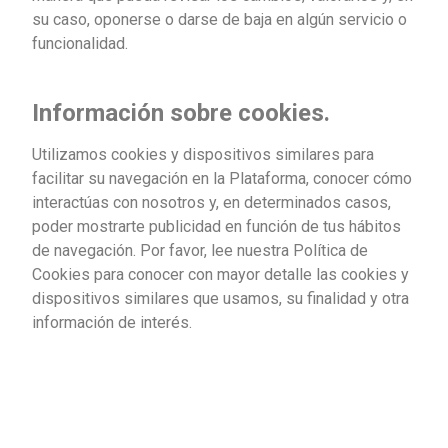
su caso, oponerse o darse de baja en algún servicio o
funcionalidad.
Información sobre cookies.
Utilizamos cookies y dispositivos similares para
facilitar su navegación en la Plataforma, conocer cómo
interactúas con nosotros y, en determinados casos,
poder mostrarte publicidad en función de tus hábitos
de navegación. Por favor, lee nuestra Política de
Cookies para conocer con mayor detalle las cookies y
dispositivos similares que usamos, su finalidad y otra
información de interés.